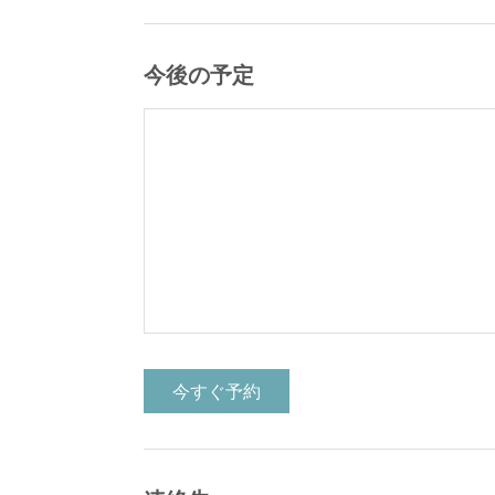
今後の予定
今すぐ予約