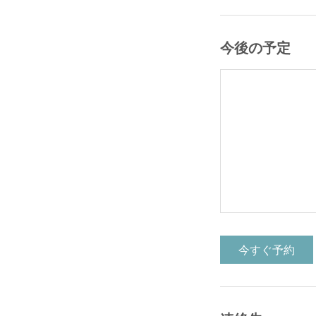
今後の予定
今すぐ予約