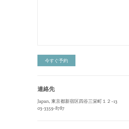
今すぐ予約
連絡先
Japan, 東京都新宿区四谷三栄町１２−13
03-3359-8787