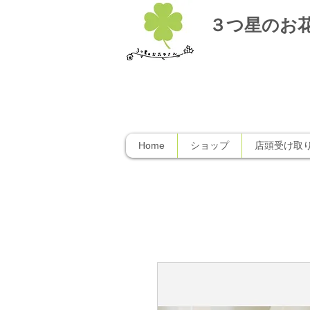
３つ星のお
Home
ショップ
店頭受け取